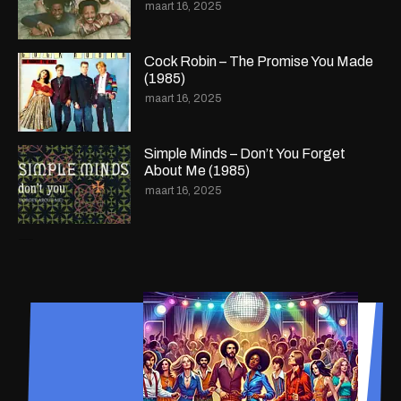
maart 16, 2025
Cock Robin – The Promise You Made
(1985)
maart 16, 2025
Simple Minds – Don’t You Forget
About Me (1985)
maart 16, 2025