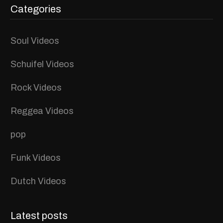
Categories
Soul Videos
Schuifel Videos
Rock Videos
Reggea Videos
pop
Funk Videos
Dutch Videos
Latest posts