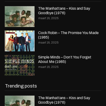
The Manhattans – Kiss and Say
Goodbye (1976)
maart 16, 2025
Cock Robin – The Promise You Made
(1985)
maart 16, 2025
Simple Minds – Don’t You Forget
About Me (1985)
maart 16, 2025
Trending posts
The Manhattans – Kiss and Say
Goodbye (1976)