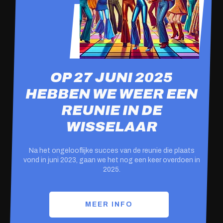
OP 27 JUNI 2025
HEBBEN WE WEER EEN
REUNIE IN DE
WISSELAAR
Na het ongelooflijke succes van de reunie die plaats
vond in juni 2023, gaan we het nog een keer overdoen in
2025.
MEER INFO