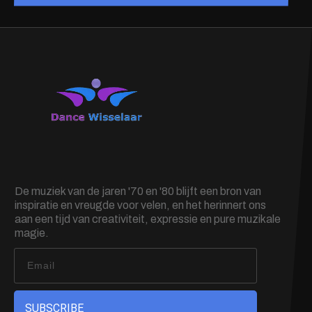
De muziek van de jaren '70 en '80 blijft een bron van
inspiratie en vreugde voor velen, en het herinnert ons
aan een tijd van creativiteit, expressie en pure muzikale
magie.
SUBSCRIBE