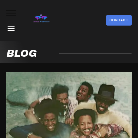
CONTACT
BLOG