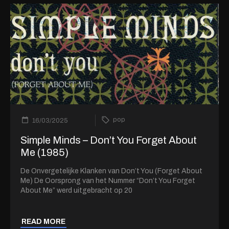
pop
16/03/2025
Simple Minds – Don’t You Forget About
Me (1985)
De Onvergetelijke Klanken van Don’t You (Forget About
Me) De Oorsprong van het Nummer “Don’t You Forget
About Me” werd uitgebracht op 20
READ MORE