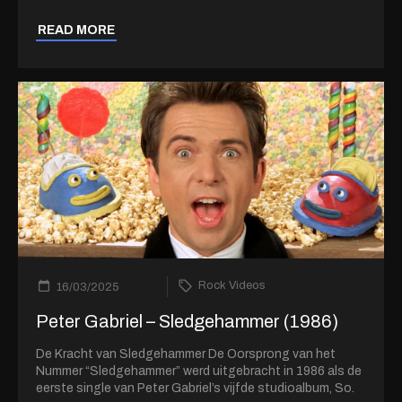
READ MORE
Rock Videos
16/03/2025
Peter Gabriel – Sledgehammer (1986)
De Kracht van Sledgehammer De Oorsprong van het
Nummer “Sledgehammer” werd uitgebracht in 1986 als de
eerste single van Peter Gabriel’s vijfde studioalbum, So.