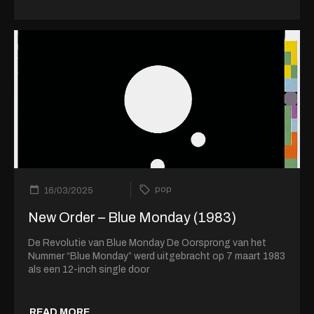
pop
16/03/2025
New Order – Blue Monday (1983)
De Revolutie van Blue Monday De Oorsprong van het
Nummer “Blue Monday” werd uitgebracht op 7 maart 1983
als een 12-inch single door
READ MORE