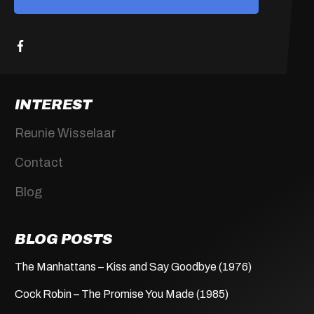
INTEREST
Reunie Wisselaar
Contact
Blog
BLOG POSTS
The Manhattans – Kiss and Say Goodbye (1976)
Cock Robin – The Promise You Made (1985)