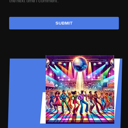
the next time I comment.
SUBMIT