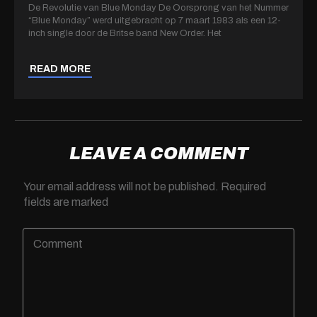
De Revolutie van Blue Monday De Oorsprong van het Nummer
“Blue Monday” werd uitgebracht op 7 maart 1983 als een 12-
inch single door de Britse band New Order. Het
READ MORE
LEAVE A COMMENT
Your email address will not be published.
Required
fields are marked