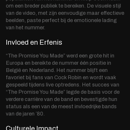
om een breder publiek te bereiken. De visuele stijl
van de video, met zijn eenvoudige maar effectieve
beelden, paste perfect bij de emotionele lading
van het nummer.
Invloed en Erfenis
“The Promise You Made” werd een grote hit in
Europa en bereikte de nummer één positie in
België en Nederland. Het nummer blijft een
favoriet bij fans van Cock Robin en wordt vaak
gespeeld tijdens live optredens. Het succes van
“The Promise You Made” legde de basis voor de
verdere carrière van de band en bevestigde hun
status als een van de meest invloedrijke bands
van de jaren ’80.
Culturele Impact