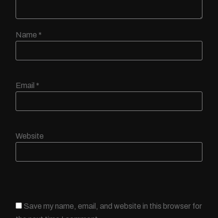
Name
*
Email
*
Website
Save my name, email, and website in this browser for