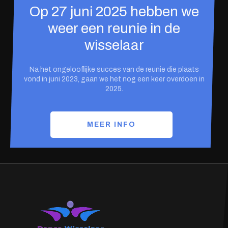
Op 27 juni 2025 hebben we
weer een reunie in de
wisselaar
Na het ongelooflijke succes van de reunie die plaats
vond in juni 2023, gaan we het nog een keer overdoen in
2025.
MEER INFO