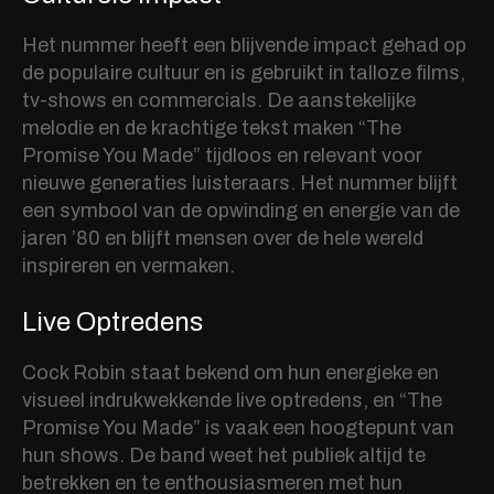
Het nummer heeft een blijvende impact gehad op
de populaire cultuur en is gebruikt in talloze films,
tv-shows en commercials. De aanstekelijke
melodie en de krachtige tekst maken “The
Promise You Made” tijdloos en relevant voor
nieuwe generaties luisteraars. Het nummer blijft
een symbool van de opwinding en energie van de
jaren ’80 en blijft mensen over de hele wereld
inspireren en vermaken.
Live Optredens
Cock Robin staat bekend om hun energieke en
visueel indrukwekkende live optredens, en “The
Promise You Made” is vaak een hoogtepunt van
hun shows. De band weet het publiek altijd te
betrekken en te enthousiasmeren met hun