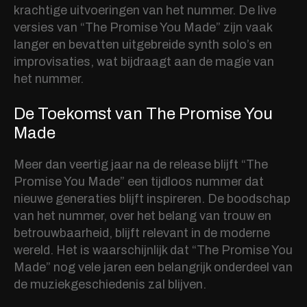
krachtige uitvoeringen van het nummer. De live
versies van “The Promise You Made” zijn vaak
langer en bevatten uitgebreide synth solo’s en
improvisaties, wat bijdraagt aan de magie van
het nummer.
De Toekomst van The Promise You
Made
Meer dan veertig jaar na de release blijft “The
Promise You Made” een tijdloos nummer dat
nieuwe generaties blijft inspireren. De boodschap
van het nummer, over het belang van trouw en
betrouwbaarheid, blijft relevant in de moderne
wereld. Het is waarschijnlijk dat “The Promise You
Made” nog vele jaren een belangrijk onderdeel van
de muziekgeschiedenis zal blijven.