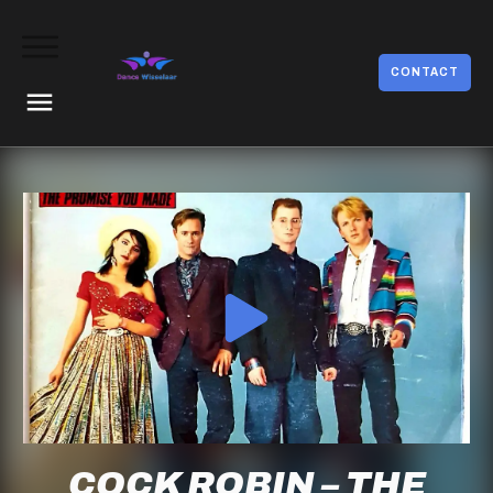
CONTACT
COCK ROBIN – THE