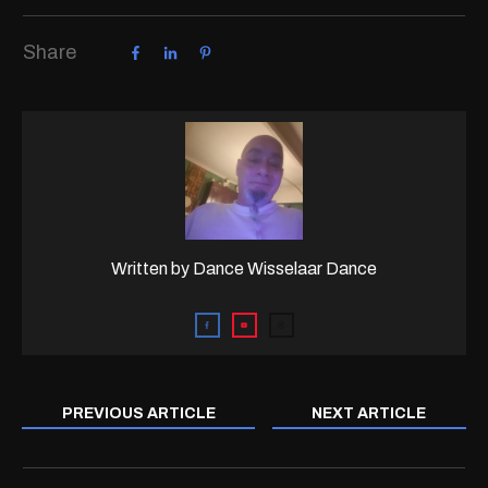
Share
Written by
Dance Wisselaar Dance
PREVIOUS ARTICLE
NEXT ARTICLE