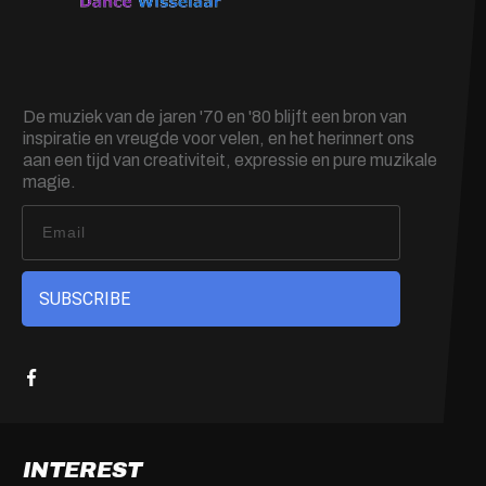
De muziek van de jaren '70 en '80 blijft een bron van
inspiratie en vreugde voor velen, en het herinnert ons
aan een tijd van creativiteit, expressie en pure muzikale
magie.
SUBSCRIBE
INTEREST