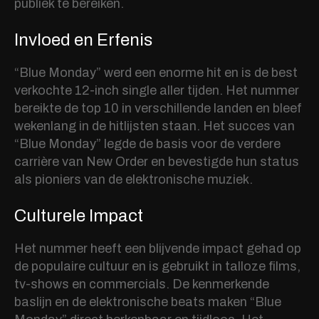
publiek te bereiken.
Invloed en Erfenis
“Blue Monday” werd een enorme hit en is de best
verkochte 12-inch single aller tijden. Het nummer
bereikte de top 10 in verschillende landen en bleef
wekenlang in de hitlijsten staan. Het succes van
“Blue Monday” legde de basis voor de verdere
carrière van New Order en bevestigde hun status
als pioniers van de elektronische muziek.
Culturele Impact
Het nummer heeft een blijvende impact gehad op
de populaire cultuur en is gebruikt in talloze films,
tv-shows en commercials. De kenmerkende
baslijn en de elektronische beats maken “Blue