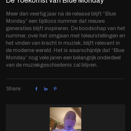
De Toekomst van Blue Monday
Meer dan veertig jaar na de release blijft “Blue
Monday” een tijdloos nummer dat nieuwe
generaties blijft inspireren. De boodschap van het
nummer, over het omgaan met teleurstellingen en
het vinden van kracht in muziek, blijft relevant in
de moderne wereld. Het is waarschijnlijk dat “Blue
Monday” nog vele jaren een belangrijk onderdeel
van de muziekgeschiedenis zal blijven.
Share