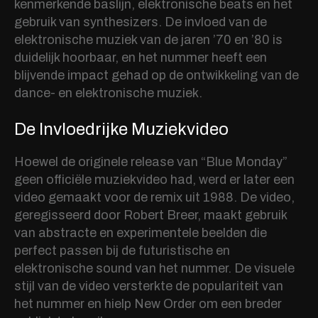
kenmerkende baslijn, elektronische beats en het
gebruik van synthesizers. De invloed van de
elektronische muziek van de jaren ’70 en ’80 is
duidelijk hoorbaar, en het nummer heeft een
blijvende impact gehad op de ontwikkeling van de
dance- en elektronische muziek.
De Invloedrijke Muziekvideo
Hoewel de originele release van “Blue Monday”
geen officiële muziekvideo had, werd er later een
video gemaakt voor de remix uit 1988. De video,
geregisseerd door Robert Breer, maakt gebruik
van abstracte en experimentele beelden die
perfect passen bij de futuristische en
elektronische sound van het nummer. De visuele
stijl van de video versterkte de populariteit van
het nummer en hielp New Order om een breder