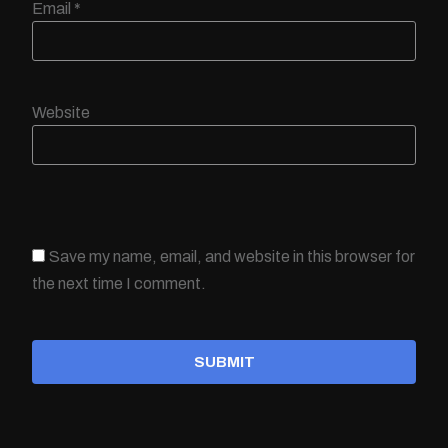
Email
*
Website
Save my name, email, and website in this browser for
the next time I comment.
SUBMIT