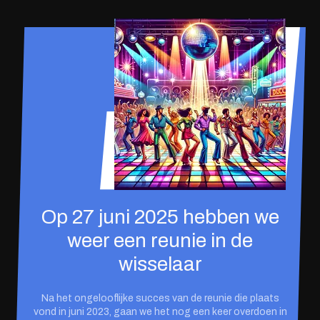
Op 27 juni 2025 hebben we
weer een reunie in de
wisselaar
Na het ongelooflijke succes van de reunie die plaats
vond in juni 2023, gaan we het nog een keer overdoen in