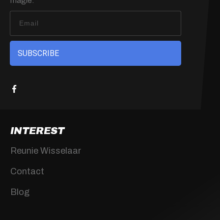
magie.
SUBSCRIBE
INTEREST
Reunie Wisselaar
Contact
Blog