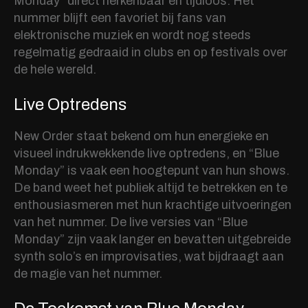
Monday” direct herkenbaar en tijdloos. Het
nummer blijft een favoriet bij fans van
elektronische muziek en wordt nog steeds
regelmatig gedraaid in clubs en op festivals over
de hele wereld.
Live Optredens
New Order staat bekend om hun energieke en
visueel indrukwekkende live optredens, en “Blue
Monday” is vaak een hoogtepunt van hun shows.
De band weet het publiek altijd te betrekken en te
enthousiasmeren met hun krachtige uitvoeringen
van het nummer. De live versies van “Blue
Monday” zijn vaak langer en bevatten uitgebreide
synth solo’s en improvisaties, wat bijdraagt aan
de magie van het nummer.