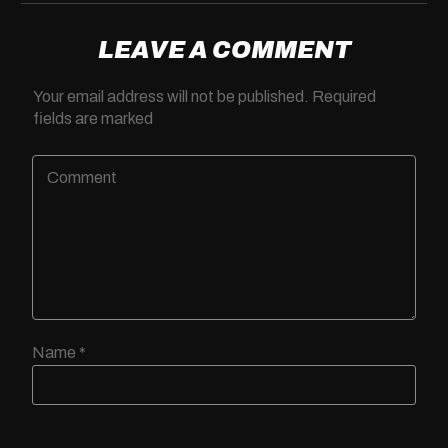
LEAVE A COMMENT
Your email address will not be published.
Required
fields are marked
Name
*