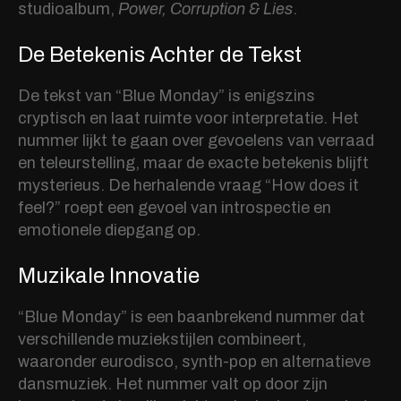
studioalbum,
Power, Corruption & Lies
.
De Betekenis Achter de Tekst
De tekst van “Blue Monday” is enigszins
cryptisch en laat ruimte voor interpretatie. Het
nummer lijkt te gaan over gevoelens van verraad
en teleurstelling, maar de exacte betekenis blijft
mysterieus. De herhalende vraag “How does it
feel?” roept een gevoel van introspectie en
emotionele diepgang op.
Muzikale Innovatie
“Blue Monday” is een baanbrekend nummer dat
verschillende muziekstijlen combineert,
waaronder eurodisco, synth-pop en alternatieve
dansmuziek. Het nummer valt op door zijn