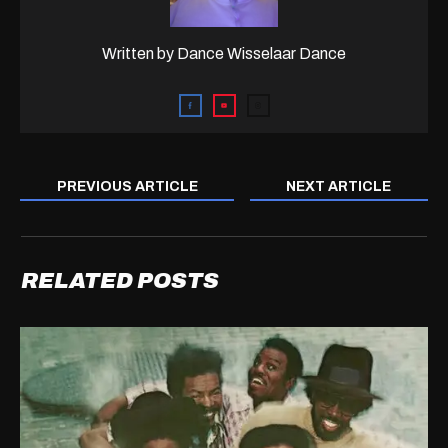
Written by
Dance Wisselaar Dance
PREVIOUS ARTICLE
NEXT ARTICLE
RELATED POSTS