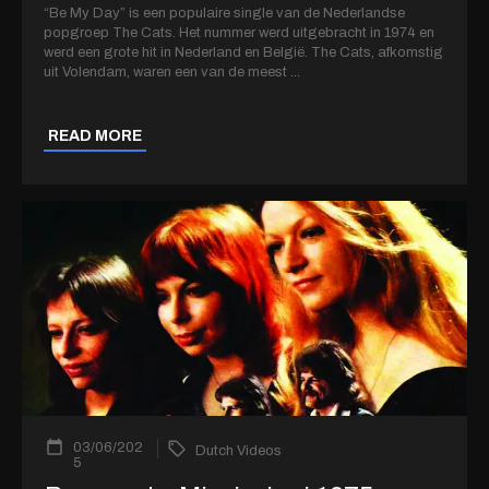
“Be My Day” is een populaire single van de Nederlandse
popgroep The Cats. Het nummer werd uitgebracht in 1974 en
werd een grote hit in Nederland en België. The Cats, afkomstig
uit Volendam, waren een van de meest
...
READ MORE
03/06/202
Dutch Videos
5