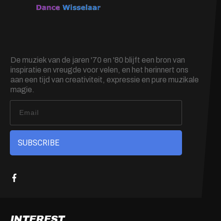
De muziek van de jaren '70 en '80 blijft een bron van
inspiratie en vreugde voor velen, en het herinnert ons
aan een tijd van creativiteit, expressie en pure muzikale
magie.
SUBSCRIBE
INTEREST