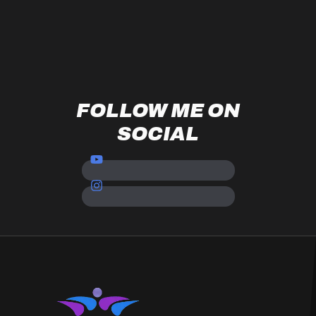
FOLLOW ME ON
SOCIAL