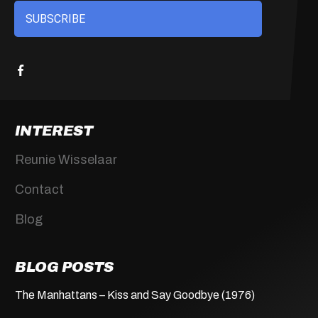
SUBSCRIBE
INTEREST
Reunie Wisselaar
Contact
Blog
BLOG POSTS
The Manhattans – Kiss and Say Goodbye (1976)