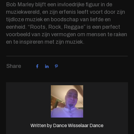
Bob Marley blijft een invloedrijke figuur in de
muziekwereld, en zijn erfenis leeft voort door zijn
tijdloze muziek en boodschap van liefde en
eenheid. “Roots, Rock, Reggae” is een perfect
voorbeeld van zijn vermogen om mensen te raken
en te inspireren met zijn muziek.
Share
Written by
Dance Wisselaar Dance