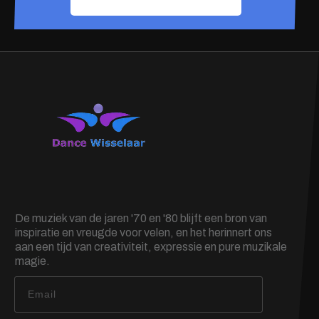
De muziek van de jaren '70 en '80 blijft een bron van
inspiratie en vreugde voor velen, en het herinnert ons
aan een tijd van creativiteit, expressie en pure muzikale
magie.