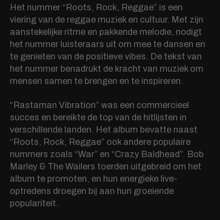
Het nummer “Roots, Rock, Reggae” is een
viering van de reggae muziek en cultuur. Met zijn
aanstekelijke ritme en pakkende melodie, nodigt
het nummer luisteraars uit om mee te dansen en
te genieten van de positieve vibes. De tekst van
het nummer benadrukt de kracht van muziek om
mensen samen te brengen en te inspireren.
“Rastaman Vibration” was een commercieel
succes en bereikte de top van de hitlijsten in
verschillende landen. Het album bevatte naast
“Roots, Rock, Reggae” ook andere populaire
nummers zoals “War” en “Crazy Baldhead”. Bob
Marley & The Wailers toerden uitgebreid om het
album te promoten, en hun energieke live-
optredens droegen bij aan hun groeiende
populariteit.