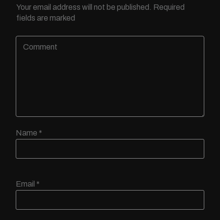
Your email address will not be published.
Required
fields are marked
Name
*
Email
*