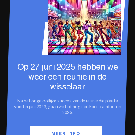
Op 27 juni 2025 hebben we
weer een reunie in de
wisselaar
Na het ongelooflijke succes van de reunie die plaats
vond in juni 2023, gaan we het nog een keer overdoen in
2025.
MEER INFO