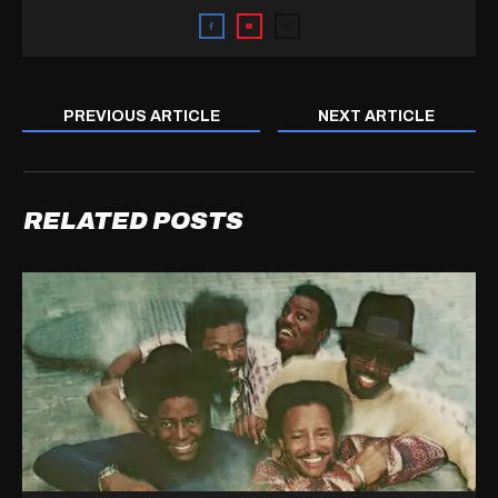
PREVIOUS ARTICLE
NEXT ARTICLE
RELATED POSTS