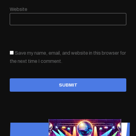
Website
Save my name, email, and website in this browser for
the next time I comment.
SUBMIT