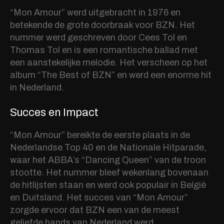
“Mon Amour” werd uitgebracht in 1976 en
betekende de grote doorbraak voor BZN. Het
nummer werd geschreven door Cees Tol en
Thomas Tol en is een romantische ballad met
een aanstekelijke melodie. Het verscheen op het
album “The Best of BZN” en werd een enorme hit
in Nederland.
Succes en Impact
“Mon Amour” bereikte de eerste plaats in de
Nederlandse Top 40 en de Nationale Hitparade,
waar het ABBA’s “Dancing Queen” van de troon
stootte. Het nummer bleef wekenlang bovenaan
de hitlijsten staan en werd ook populair in België
en Duitsland. Het succes van “Mon Amour”
zorgde ervoor dat BZN een van de meest
geliefde bands van Nederland werd.