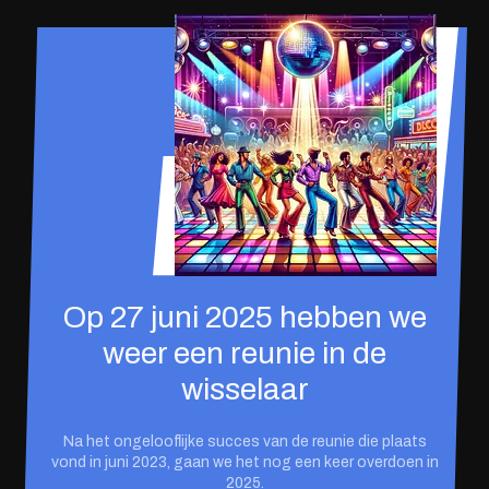
Op 27 juni 2025 hebben we
weer een reunie in de
wisselaar
Na het ongelooflijke succes van de reunie die plaats
vond in juni 2023, gaan we het nog een keer overdoen in
2025.