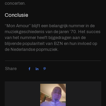
concerten.
Conclusie
“Mon Amour” blijft een belangrijk nummer in de
muziekgeschiedenis van de jaren ’70. Het succes
van het nummer heeft bijgedragen aan de
blijvende populariteit van BZN en hun invloed op
de Nederlandse popmuziek.
Share