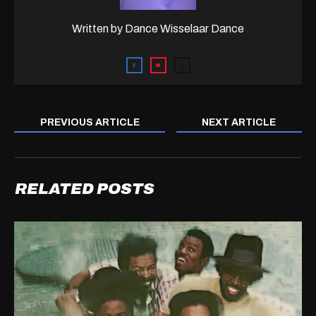
Written by
Dance Wisselaar Dance
PREVIOUS ARTICLE
NEXT ARTICLE
RELATED POSTS