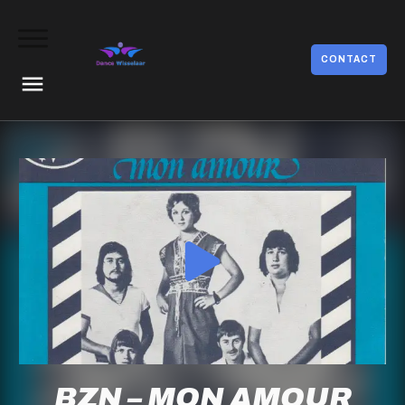
CONTACT
BZN – MON AMOUR