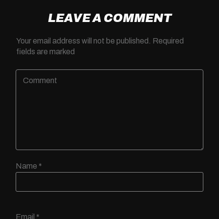
LEAVE A COMMENT
Your email address will not be published.
Required
fields are marked
Name
*
Email
*