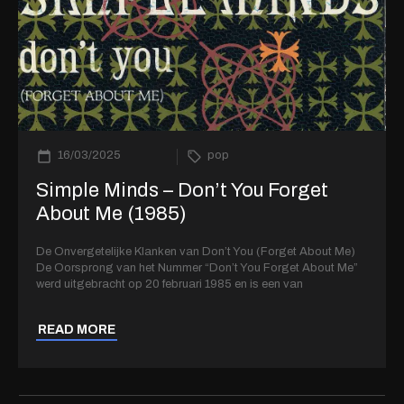
16/03/2025
pop
Simple Minds – Don’t You Forget
About Me (1985)
De Onvergetelijke Klanken van Don’t You (Forget About Me)
De Oorsprong van het Nummer “Don’t You Forget About Me”
werd uitgebracht op 20 februari 1985 en is een van
READ MORE