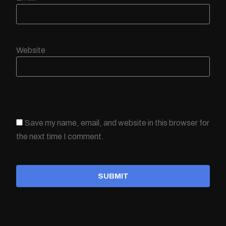
Website
Save my name, email, and website in this browser for
the next time I comment.
SUBMIT