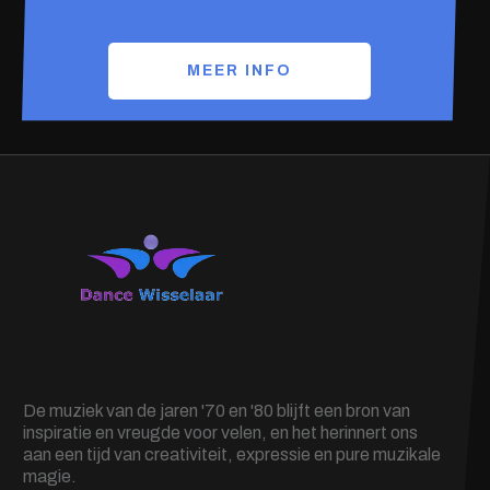
MEER INFO
De muziek van de jaren '70 en '80 blijft een bron van
inspiratie en vreugde voor velen, en het herinnert ons
aan een tijd van creativiteit, expressie en pure muzikale
magie.