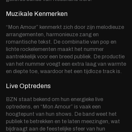
Muzikale Kenmerken
“Mon Amour” kenmerkt zich door zijn melodieuze
arrangementen, harmonieuze zang en
romantische tekst. De combinatie van pop en
lichte rockelementen maakt het nummer
aantrekkelijk voor een breed publiek. De productie
van het nummer voegt een extra laag van warmte
en diepte toe, waardoor het een tijdloze track is.
Live Optredens
BZN staat bekend om hun energieke live
optredens, en “Mon Amour” is vaak een
hoogtepunt van hun shows. De band weet het
publiek te betrekken en te laten meezingen, wat
bijdraagt aan de feestelijke sfeer van hun