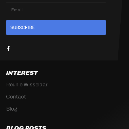
SUBSCRIBE
INTEREST
Reunie Wisselaar
Contact
Blog
BLOG POSTS