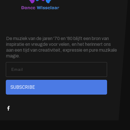
De muziek van de jaren '70 en '80 blijft een bron van
inspiratie en vreugde voor velen, en het herinnert ons
aan een tijd van creativiteit, expressie en pure muzikale
magie.
SUBSCRIBE