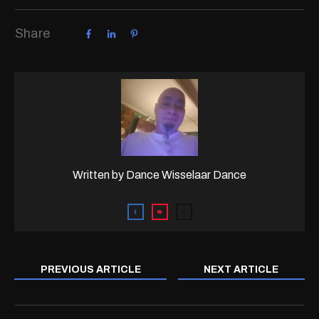
Share
Written by
Dance Wisselaar Dance
PREVIOUS ARTICLE
NEXT ARTICLE