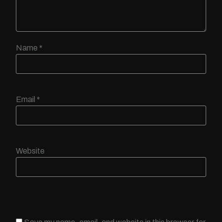
Name
*
Email
*
Website