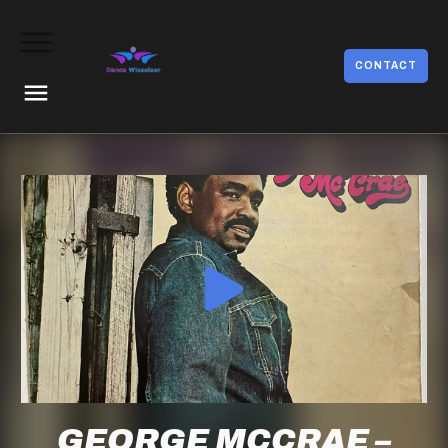
CONTACT
GEORGE MCCRAE –