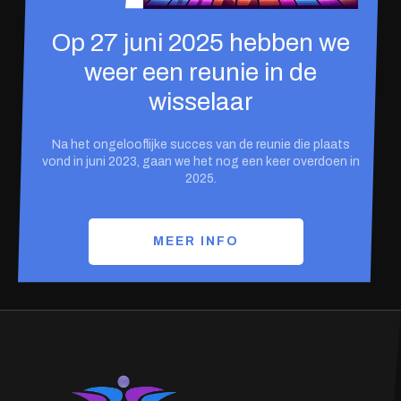
Op 27 juni 2025 hebben we
weer een reunie in de
wisselaar
Na het ongelooflijke succes van de reunie die plaats
vond in juni 2023, gaan we het nog een keer overdoen in
2025.
MEER INFO