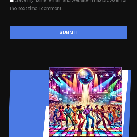
Save my name, email, and website in this browser for
the next time I comment.
SUBMIT