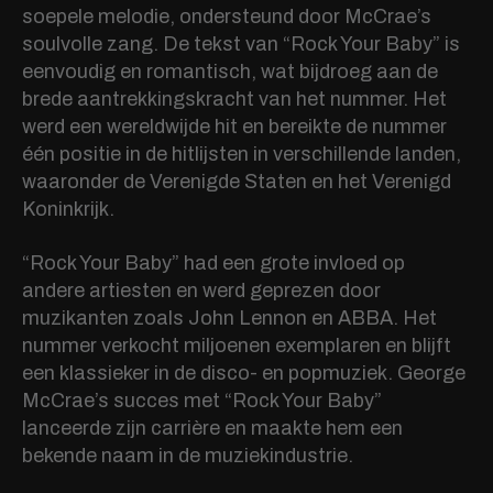
soepele melodie, ondersteund door McCrae’s
soulvolle zang. De tekst van “Rock Your Baby” is
eenvoudig en romantisch, wat bijdroeg aan de
brede aantrekkingskracht van het nummer. Het
werd een wereldwijde hit en bereikte de nummer
één positie in de hitlijsten in verschillende landen,
waaronder de Verenigde Staten en het Verenigd
Koninkrijk.
“Rock Your Baby” had een grote invloed op
andere artiesten en werd geprezen door
muzikanten zoals John Lennon en ABBA. Het
nummer verkocht miljoenen exemplaren en blijft
een klassieker in de disco- en popmuziek. George
McCrae’s succes met “Rock Your Baby”
lanceerde zijn carrière en maakte hem een
bekende naam in de muziekindustrie.