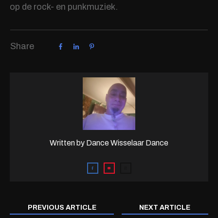
op de rock- en punkmuziek.
Share
Written by
Dance Wisselaar Dance
PREVIOUS ARTICLE
NEXT ARTICLE