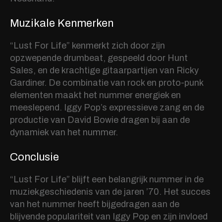
Muzikale Kenmerken
“Lust For Life” kenmerkt zich door zijn
opzwepende drumbeat, gespeeld door Hunt
Sales, en de krachtige gitaarpartijen van Ricky
Gardiner. De combinatie van rock en proto-punk
elementen maakt het nummer energiek en
meeslepend. Iggy Pop’s expressieve zang en de
productie van David Bowie dragen bij aan de
dynamiek van het nummer.
Conclusie
“Lust For Life” blijft een belangrijk nummer in de
muziekgeschiedenis van de jaren ’70. Het succes
van het nummer heeft bijgedragen aan de
blijvende populariteit van Iggy Pop en zijn invloed