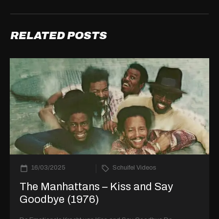
RELATED POSTS
16/03/2025
Schuifel Videos
The Manhattans – Kiss and Say
Goodbye (1976)