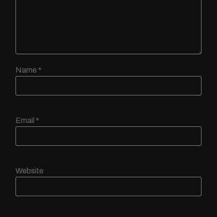
Name
*
Email
*
Website