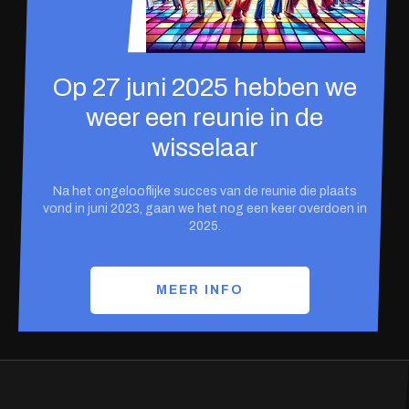
Op 27 juni 2025 hebben we
weer een reunie in de
wisselaar
Na het ongelooflijke succes van de reunie die plaats
vond in juni 2023, gaan we het nog een keer overdoen in
2025.
MEER INFO