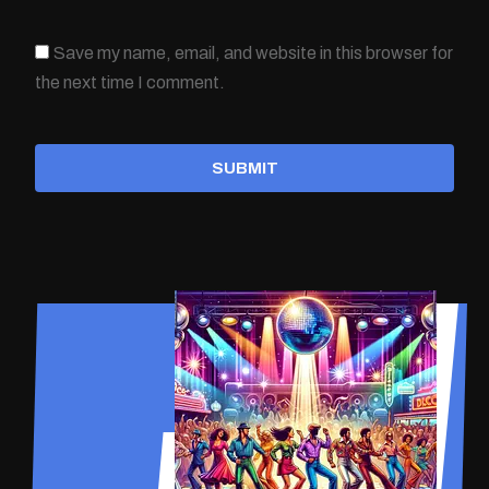
Save my name, email, and website in this browser for
the next time I comment.
SUBMIT