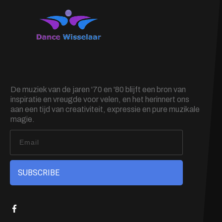
De muziek van de jaren '70 en '80 blijft een bron van
inspiratie en vreugde voor velen, en het herinnert ons
aan een tijd van creativiteit, expressie en pure muzikale
magie.
SUBSCRIBE