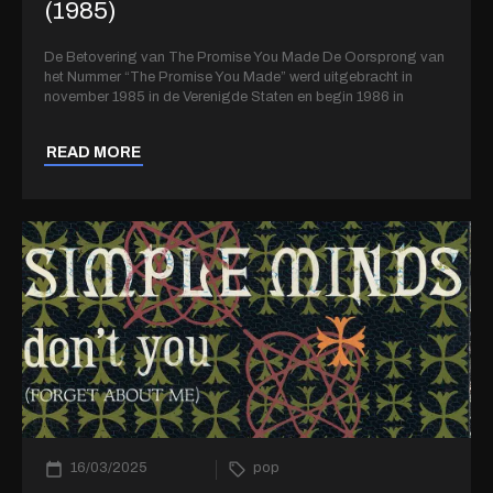
(1985)
De Betovering van The Promise You Made De Oorsprong van
het Nummer “The Promise You Made” werd uitgebracht in
november 1985 in de Verenigde Staten en begin 1986 in
READ MORE
16/03/2025
pop