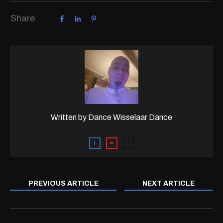
Share
Written by
Dance Wisselaar Dance
PREVIOUS ARTICLE
NEXT ARTICLE