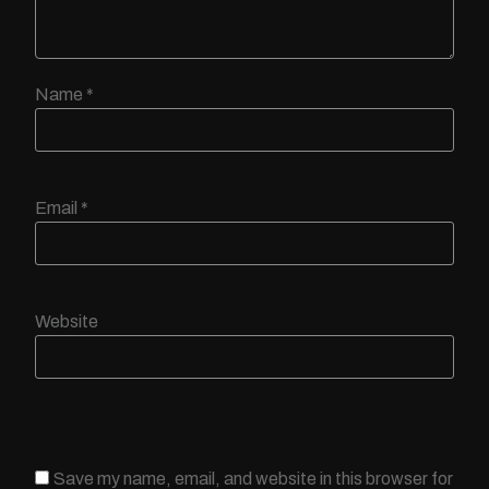
Name
*
Email
*
Website
Save my name, email, and website in this browser for