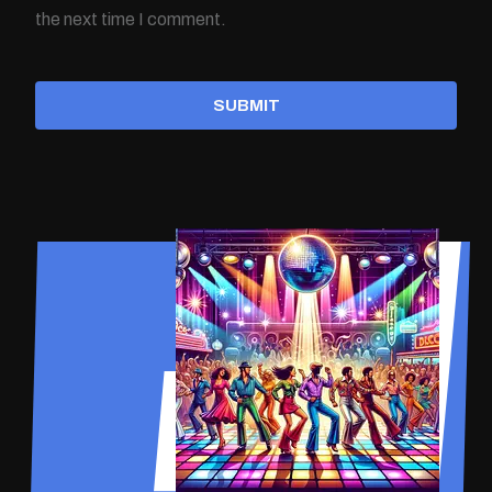
the next time I comment.
SUBMIT