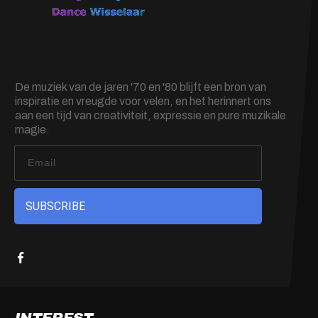
De muziek van de jaren '70 en '80 blijft een bron van
inspiratie en vreugde voor velen, en het herinnert ons
aan een tijd van creativiteit, expressie en pure muzikale
magie.
SUBSCRIBE