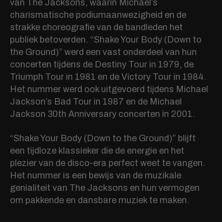
van The Jacksons, waarin Michael’s
charismatische podiumaanwezigheid en de
strakke choreografie van de bandleden het
publiek betoverden. “Shake Your Body (Down to
the Ground)” werd een vast onderdeel van hun
concerten tijdens de Destiny Tour in 1979, de
Triumph Tour in 1981 en de Victory Tour in 1984.
Het nummer werd ook uitgevoerd tijdens Michael
Jackson’s Bad Tour in 1987 en de Michael
Jackson 30th Anniversary concerten in 2001.
“Shake Your Body (Down to the Ground)” blijft
een tijdloze klassieker die de energie en het
plezier van de disco-era perfect weet te vangen.
Het nummer is een bewijs van de muzikale
genialiteit van The Jacksons en hun vermogen
om pakkende en dansbare muziek te maken.