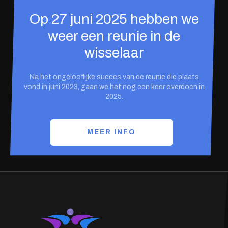
Op 27 juni 2025 hebben we
weer een reunie in de
wisselaar
Na het ongelooflijke succes van de reunie die plaats
vond in juni 2023, gaan we het nog een keer overdoen in
2025.
MEER INFO