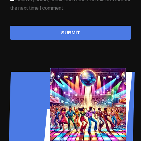
the next time I comment.
SUBMIT