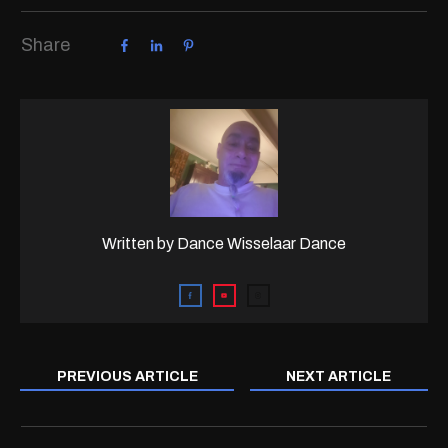
Share
Written by
Dance Wisselaar Dance
PREVIOUS ARTICLE
NEXT ARTICLE