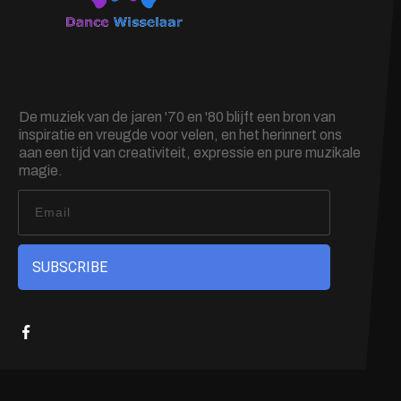
De muziek van de jaren '70 en '80 blijft een bron van
inspiratie en vreugde voor velen, en het herinnert ons
aan een tijd van creativiteit, expressie en pure muzikale
magie.
SUBSCRIBE