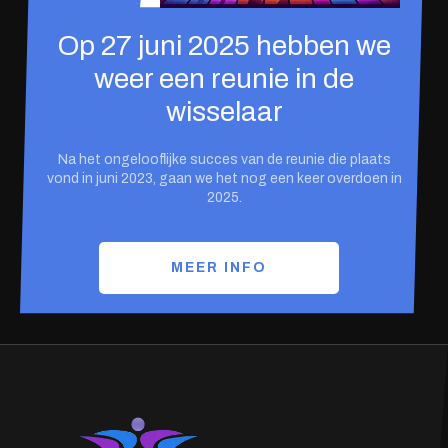
Op 27 juni 2025 hebben we
weer een reunie in de
wisselaar
Na het ongelooflijke succes van de reunie die plaats
vond in juni 2023, gaan we het nog een keer overdoen in
2025.
MEER INFO