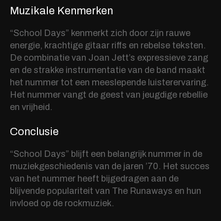
Muzikale Kenmerken
“School Days” kenmerkt zich door zijn rauwe
energie, krachtige gitaar riffs en rebelse teksten.
De combinatie van Joan Jett’s expressieve zang
en de strakke instrumentatie van de band maakt
het nummer tot een meeslepende luisterervaring.
Het nummer vangt de geest van jeugdige rebellie
en vrijheid.
Conclusie
“School Days” blijft een belangrijk nummer in de
muziekgeschiedenis van de jaren ’70. Het succes
van het nummer heeft bijgedragen aan de
blijvende populariteit van The Runaways en hun
invloed op de rockmuziek.