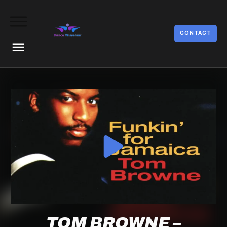
CONTACT
TOM BROWNE –