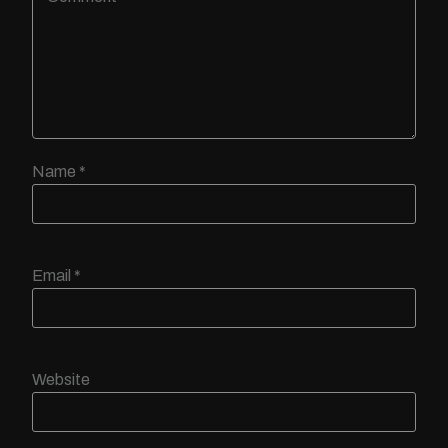
Name
*
Email
*
Website