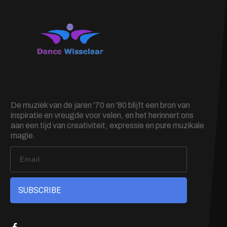
De muziek van de jaren '70 en '80 blijft een bron van
inspiratie en vreugde voor velen, en het herinnert ons
aan een tijd van creativiteit, expressie en pure muzikale
magie.
SUBSCRIBE