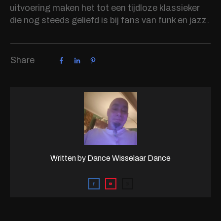
uitvoering maken het tot een tijdloze klassieker
die nog steeds geliefd is bij fans van funk en jazz.
Share
Written by
Dance Wisselaar Dance