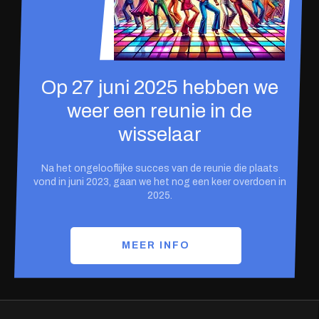
Op 27 juni 2025 hebben we
weer een reunie in de
wisselaar
Na het ongelooflijke succes van de reunie die plaats
vond in juni 2023, gaan we het nog een keer overdoen in
2025.
MEER INFO