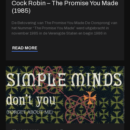
Cock Robin – The Promise You Made
(1985)
De Betovering van The Promise You Made De Oorsprong van
het Nummer “The Promise You Made” werd uitgebracht in
november 1985 in de Verenigde Staten en begin 1986 in
READ MORE