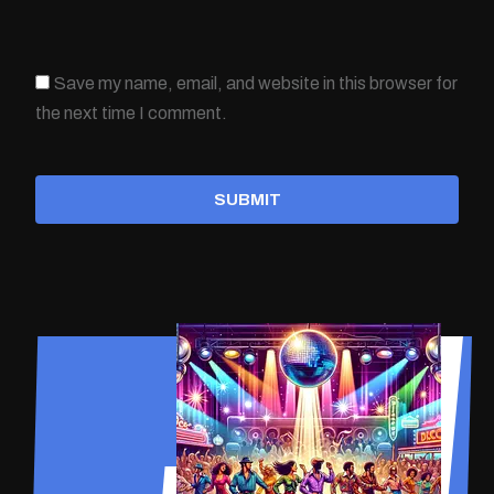
Save my name, email, and website in this browser for
the next time I comment.
SUBMIT