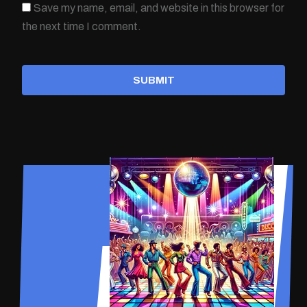
Save my name, email, and website in this browser for
the next time I comment.
SUBMIT