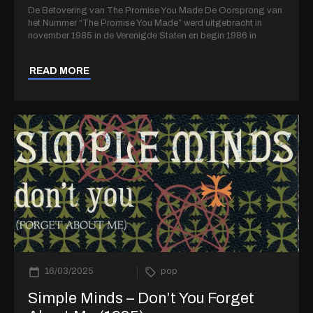
De Betovering van The Promise You Made De Oorsprong van
het Nummer “The Promise You Made” werd uitgebracht in
november 1985 in de Verenigde Staten en begin 1986 in
READ MORE
16/03/2025
pop
Simple Minds – Don’t You Forget