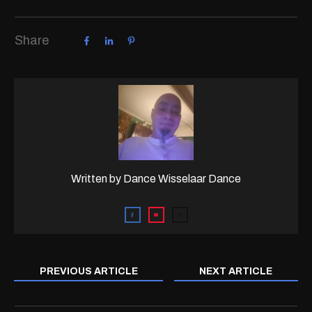
Share
Written by
Dance Wisselaar Dance
PREVIOUS ARTICLE
NEXT ARTICLE