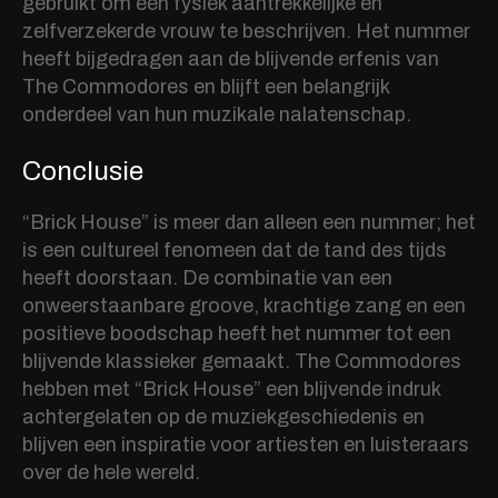
gebruikt om een fysiek aantrekkelijke en
zelfverzekerde vrouw te beschrijven. Het nummer
heeft bijgedragen aan de blijvende erfenis van
The Commodores en blijft een belangrijk
onderdeel van hun muzikale nalatenschap.
Conclusie
“Brick House” is meer dan alleen een nummer; het
is een cultureel fenomeen dat de tand des tijds
heeft doorstaan. De combinatie van een
onweerstaanbare groove, krachtige zang en een
positieve boodschap heeft het nummer tot een
blijvende klassieker gemaakt. The Commodores
hebben met “Brick House” een blijvende indruk
achtergelaten op de muziekgeschiedenis en
blijven een inspiratie voor artiesten en luisteraars
over de hele wereld.