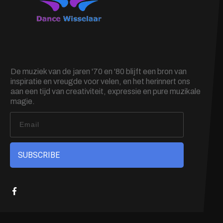
De muziek van de jaren '70 en '80 blijft een bron van
inspiratie en vreugde voor velen, en het herinnert ons
aan een tijd van creativiteit, expressie en pure muzikale
magie.
SUBSCRIBE