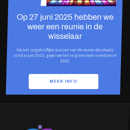
Op 27 juni 2025 hebben we
weer een reunie in de
wisselaar
Na het ongelooflijke succes van de reunie die plaats
vond in juni 2023, gaan we het nog een keer overdoen in
2025.
MEER INFO