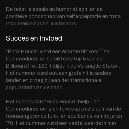
De tekst is speels en humoristisch, en de
positieve boodschap van zelfacceptatie en trots
resoneerde bij veel luisteraars.
Succes en Invloed
“Brick House” werd een enorme hit voor The
Commodores en bereikte de top 5 van de
Billboard Hot 100-hitlijst in de Verenigde Staten.
Het nummer werd ook een grote hit in andere
landen en droeg bij aan de internationale
populariteit van de band.
Het succes van “Brick House” hielp The
Commodores om zich te vestigen als een van de
toonaangevende funk- en soulbands van de jaren
’70. Het nummer werd een vaste waarde in hun