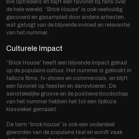
live optredens en blijft een favoriet bij fans over
de hele wereld. “Brick House” is ook veelvuldig
gecoverd en gesampled door andere artiesten,
wat getuigt van de blijvende invloed en relevantie
van het nummer.
Culturele Impact
“Brick House” heeft een blijvende impact gehad
op de populaire cultuur. Het nummer is gebruikt in
talloze films, tv-shows en commercials, en blijft
een favoriet op feesten en dansvloeren. De
aanstekelijke groove en de positieve boodschap
van het nummer hebben het tot een tijdloze
klassieker gemaakt.
De term “brick house” is ook een onderdeel
geworden van de populaire taal en wordt vaak