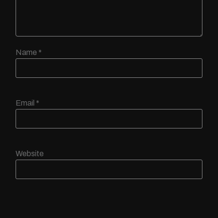
Name
*
Email
*
Website