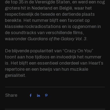
de top 35 in de Verenigde Staten, en werd een nog
grotere hit in Nederland en België, waar het
respectievelijk de tweede en dertiende plaats
bereikte. Het nummer blijft een favoriet op
klassieke rockradiostations en is opgenomen in
de soundtracks van verschillende films,
waaronder
Guardians of the Galaxy Vol. 3
.
De blijvende populariteit van “Crazy On You”
toont aan hoe tijdloos en invloedrijk het nummer
is. Het blijft een essentieel onderdeel van Heart’s
repertoire en een bewijs van hun muzikale
genialiteit.
Share