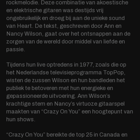
rockmelodie. Deze combinatie van akoestische
en elektrische gitaren was destijds vrij
ongebruikelijk en droeg bij aan de unieke sound
van Heart. De tekst, geschreven door Ann en
Nancy Wilson, gaat over het ontsnappen aan de
zorgen van de wereld door middel van liefde en
passie.
Tijdens hun live optredens in 1977, zoals die op
het Nederlandse televisieprogramma TopPop,
wisten de zussen Wilson en hun bandleden het
publiek te betoveren met hun energieke en
gepassioneerde uitvoering. Ann Wilson’s
krachtige stem en Nancy’s virtuoze gitaarspel
maakten van “Crazy On You” een hoogtepunt van
hun shows.
“Crazy On You” bereikte de top 25 in Canada en