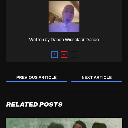
Written by
Dance Wisselaar Dance
PREVIOUS ARTICLE
NEXT ARTICLE
RELATED POSTS