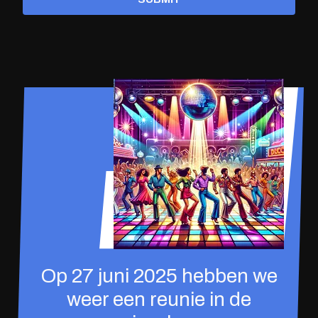
Op 27 juni 2025 hebben we
weer een reunie in de