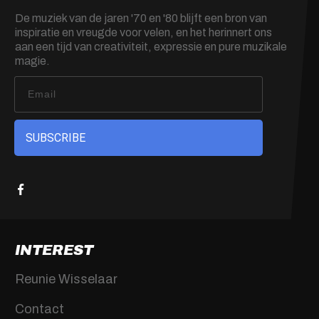
De muziek van de jaren '70 en '80 blijft een bron van
inspiratie en vreugde voor velen, en het herinnert ons
aan een tijd van creativiteit, expressie en pure muzikale
magie.
SUBSCRIBE
INTEREST
Reunie Wisselaar
Contact