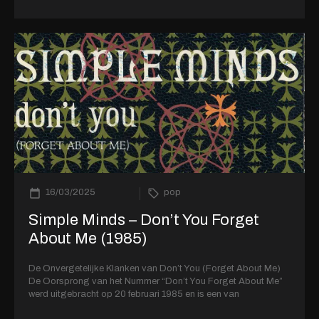
16/03/2025
pop
Simple Minds – Don’t You Forget
About Me (1985)
De Onvergetelijke Klanken van Don’t You (Forget About Me)
De Oorsprong van het Nummer “Don’t You Forget About Me”
werd uitgebracht op 20 februari 1985 en is een van