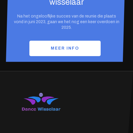
wisselaar
Na het ongelooflijke succes van de reunie die plaats
vond in juni 2023, gaan we het nog een keer overdoen in
2025.
MEER INFO