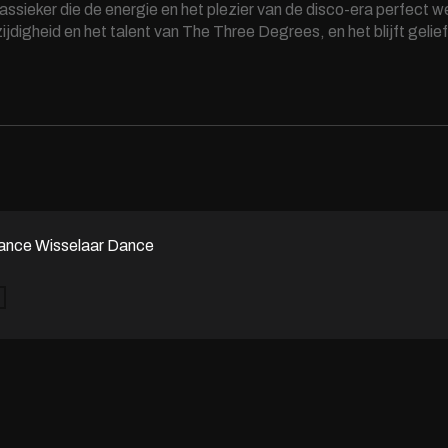
klassieker die de energie en het plezier van de disco-era perfect
jdigheid en het talent van The Three Degrees, en het blijft gelief
ance Wisselaar Dance