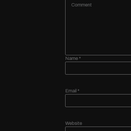
Name
*
Email
*
Website