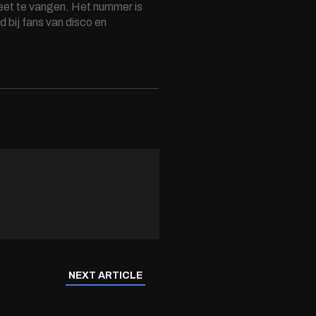
 weet te vangen. Het nummer is
d bij fans van disco en
NEXT ARTICLE