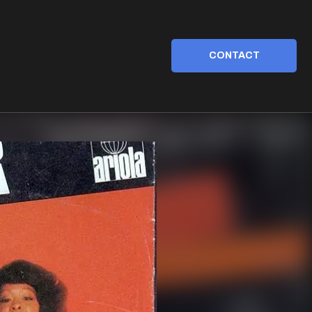
CONTACT