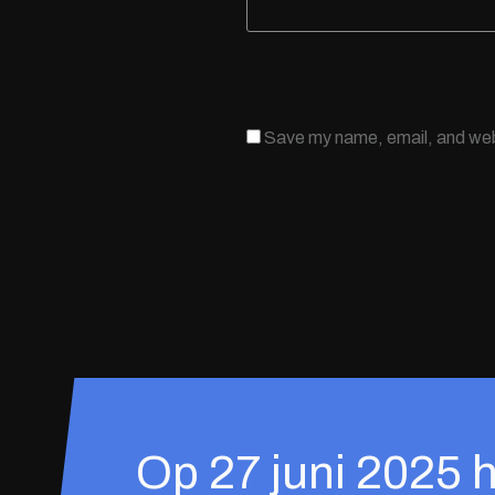
Save my name, email, and webs
Op 27 juni 2025