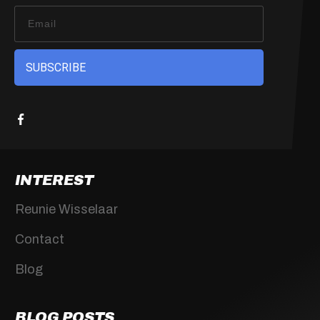
SUBSCRIBE
INTEREST
Reunie Wisselaar
Contact
Blog
BLOG POSTS