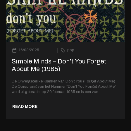
16/03/2025
pop
Simple Minds – Don’t You Forget
About Me (1985)
De Onvergetelijke Klanken van Don’t You (Forget About Me)
De Oorsprong van het Nummer “Don’t You Forget About Me”
werd uitgebracht op 20 februari 1985 en is een van
READ MORE