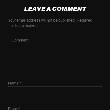
LEAVE A COMMENT
Your email address will not be published.
Required
fields are marked
Name
*
Email
*