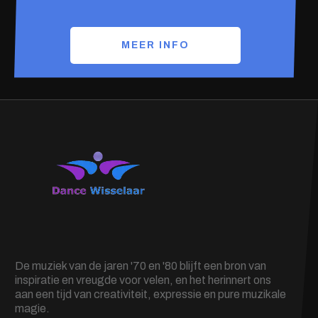
MEER INFO
De muziek van de jaren '70 en '80 blijft een bron van
inspiratie en vreugde voor velen, en het herinnert ons
aan een tijd van creativiteit, expressie en pure muzikale
magie.