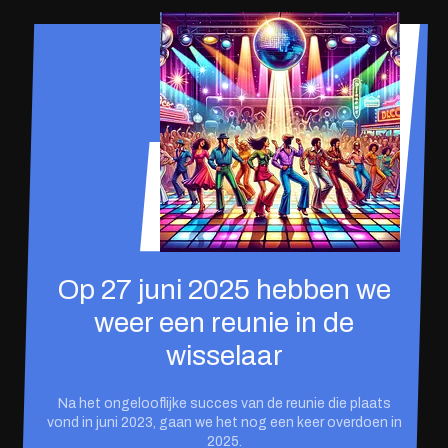
Op 27 juni 2025 hebben we
weer een reunie in de
wisselaar
Na het ongelooflijke succes van de reunie die plaats
vond in juni 2023, gaan we het nog een keer overdoen in
2025.