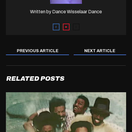
Written by
Dance Wisselaar Dance
PREVIOUS ARTICLE
NEXT ARTICLE
RELATED POSTS