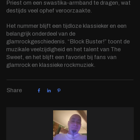
Priest om een swastika-armband te dragen, wat
destijds veel ophef veroorzaakte.
Het nummer blijft een tijdloze klassieker en een
belangrijk onderdeel van de
glamrockgeschiedenis. “Block Buster!” toont de
muzikale veelzijdigheid en het talent van The
Sweet, en het blijft een favoriet bij fans van
glamrock en klassieke rockmuziek.
Share