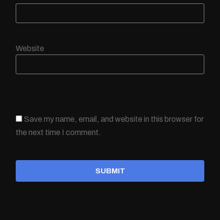
Website
Save my name, email, and website in this browser for
the next time I comment.
SUBMIT